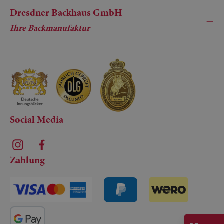
Dresdner Backhaus GmbH
Ihre Backmanufaktur
Social Media
Zahlung