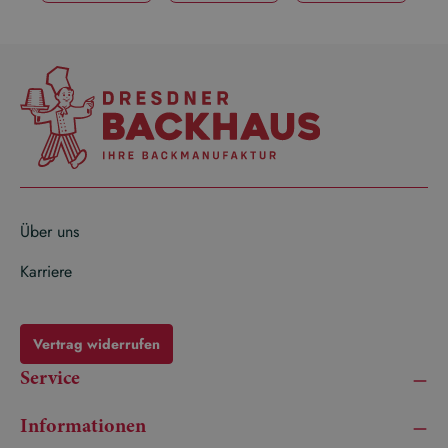
Über uns
Karriere
Vertrag widerrufen
Service
Informationen