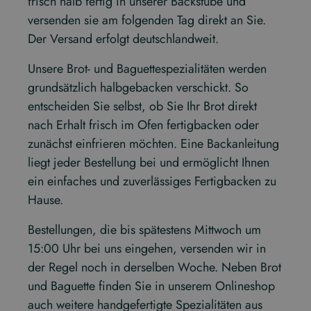
frisch halb fertig in unserer Backstube und
versenden sie am folgenden Tag direkt an Sie.
Der Versand erfolgt deutschlandweit.
Unsere Brot- und Baguettespezialitäten werden
grundsätzlich halbgebacken verschickt. So
entscheiden Sie selbst, ob Sie Ihr Brot direkt
nach Erhalt frisch im Ofen fertigbacken oder
zunächst einfrieren möchten. Eine Backanleitung
liegt jeder Bestellung bei und ermöglicht Ihnen
ein einfaches und zuverlässiges Fertigbacken zu
Hause.
Bestellungen, die bis spätestens Mittwoch um
15:00 Uhr bei uns eingehen, versenden wir in
der Regel noch in derselben Woche. Neben Brot
und Baguette finden Sie in unserem Onlineshop
auch weitere handgefertigte Spezialitäten aus