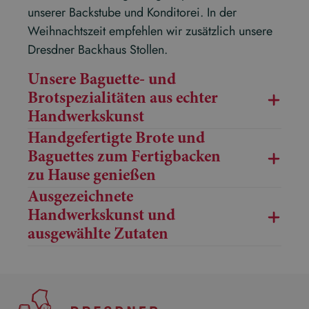
unserer Backstube und Konditorei. In der
Weihnachtszeit empfehlen wir zusätzlich unsere
Dresdner Backhaus Stollen.
Unsere Baguette- und
Brotspezialitäten aus echter
Handwerkskunst
Handgefertigte Brote und
Baguettes zum Fertigbacken
zu Hause genießen
Ausgezeichnete
Handwerkskunst und
ausgewählte Zutaten