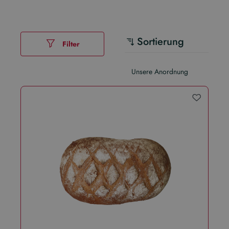
Sortierung
Filter