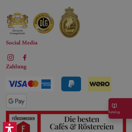
Social Media
Zahlung
Katalog