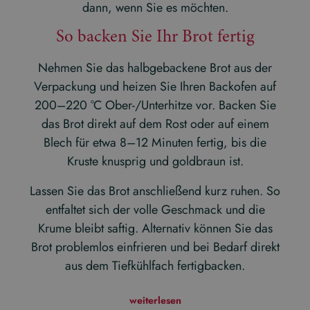
dann, wenn Sie es möchten.
So backen Sie Ihr Brot fertig
Nehmen Sie das halbgebackene Brot aus der
Verpackung und heizen Sie Ihren Backofen auf
200–220 °C Ober-/Unterhitze vor. Backen Sie
das Brot direkt auf dem Rost oder auf einem
Blech für etwa 8–12 Minuten fertig, bis die
Kruste knusprig und goldbraun ist.
Lassen Sie das Brot anschließend kurz ruhen. So
entfaltet sich der volle Geschmack und die
Krume bleibt saftig. Alternativ können Sie das
Brot problemlos einfrieren und bei Bedarf direkt
aus dem Tiefkühlfach fertigbacken.
weiterlesen