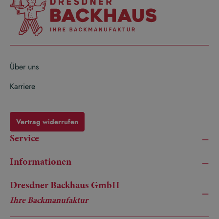
Über uns
Karriere
Vertrag widerrufen
Service
Informationen
Dresdner Backhaus GmbH
Ihre Backmanufaktur