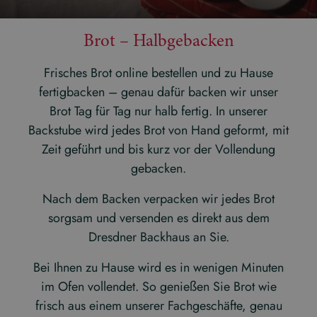
Brot – Halbgebacken
Frisches Brot online bestellen und zu Hause
fertigbacken – genau dafür backen wir unser
Brot Tag für Tag nur halb fertig. In unserer
Backstube wird jedes Brot von Hand geformt, mit
Zeit geführt und bis kurz vor der Vollendung
gebacken.
Nach dem Backen verpacken wir jedes Brot
sorgsam und versenden es direkt aus dem
Dresdner Backhaus an Sie.
Bei Ihnen zu Hause wird es in wenigen Minuten
im Ofen vollendet. So genießen Sie Brot wie
frisch aus einem unserer Fachgeschäfte, genau