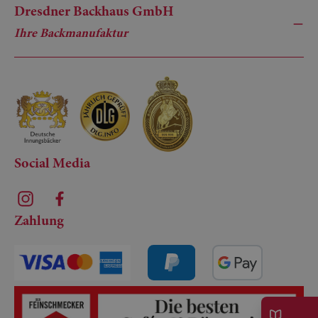
Dresdner Backhaus GmbH
Ihre Backmanufaktur
Social Media
Zahlung