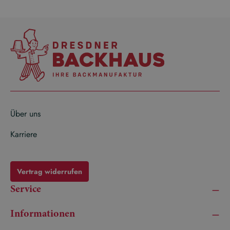
Über uns
Karriere
Vertrag widerrufen
Service
Informationen