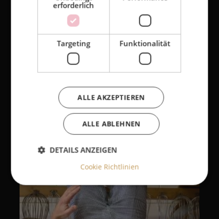
erforderlich
Targeting
Funktionalität
ALLE AKZEPTIEREN
ALLE ABLEHNEN
DETAILS ANZEIGEN
Cookie Richtlinien