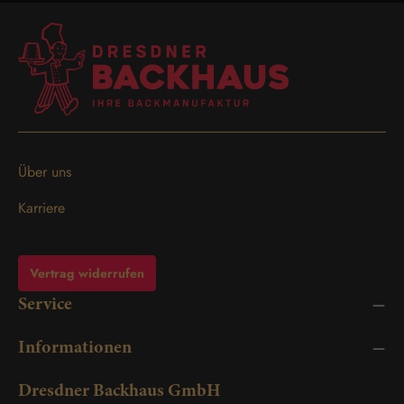
Über uns
Karriere
Vertrag widerrufen
Service
Informationen
Dresdner Backhaus GmbH