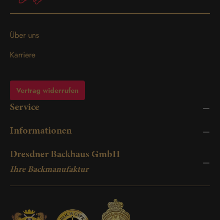
Über uns
Karriere
Vertrag widerrufen
Service
Informationen
Dresdner Backhaus GmbH
Ihre Backmanufaktur