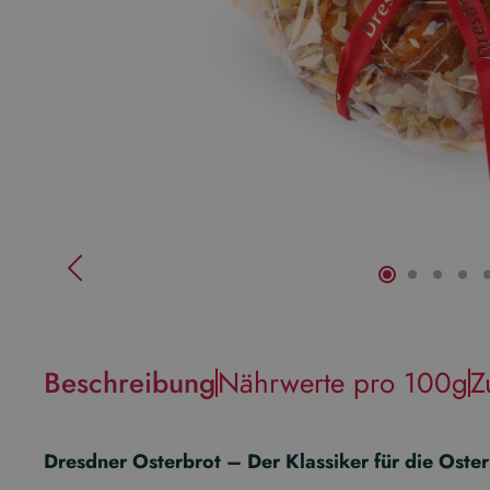
Beschreibung
Nährwerte pro 100g
Z
Dresdner Osterbrot – Der Klassiker für die Oster