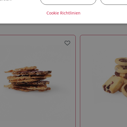
Cookie Richtlinien
auch