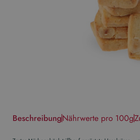
Beschreibung
Nährwerte pro 100g
Z