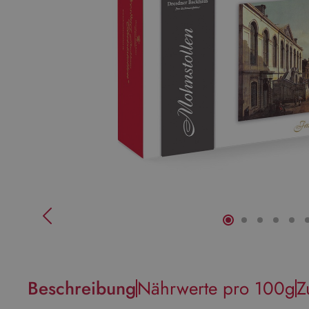
Beschreibung
Nährwerte pro 100g
Z